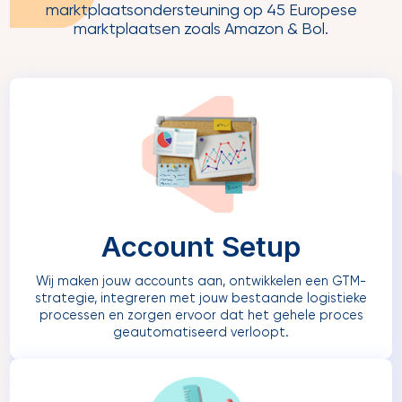
marktplaatsondersteuning op 45 Europese
marktplaatsen zoals Amazon & Bol.
Account Setup
Wij maken jouw accounts aan, ontwikkelen een GTM-
strategie, integreren met jouw bestaande logistieke
processen en zorgen ervoor dat het gehele proces
geautomatiseerd verloopt.