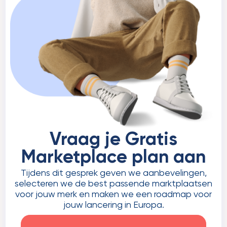
Vraag je Gratis
Marketplace plan aan
Tijdens dit gesprek geven we aanbevelingen,
selecteren we de best passende marktplaatsen
voor jouw merk en maken we een roadmap voor
jouw lancering in Europa.