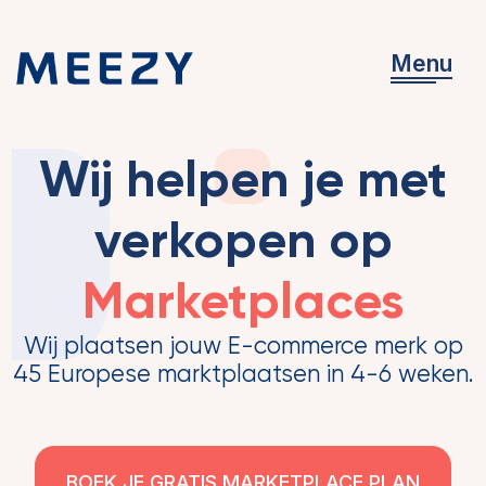
Menu
Wij helpen je met
verkopen op
Marketplaces
Wij plaatsen jouw E-commerce merk op
45 Europese marktplaatsen in 4-6 weken.
BOEK JE GRATIS MARKETPLACE PLAN