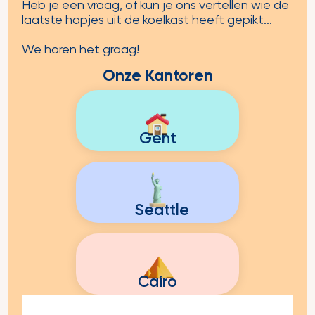
Heb je een vraag, of kun je ons vertellen wie de
laatste hapjes uit de koelkast heeft gepikt...
We horen het graag!
Onze Kantoren
Gent
Seattle
Cairo