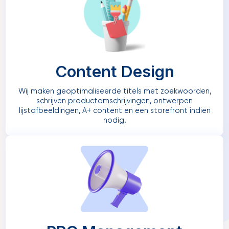
Content Design
Wij maken geoptimaliseerde titels met zoekwoorden,
schrijven productomschrijvingen, ontwerpen
lijstafbeeldingen, A+ content en een storefront indien
nodig.