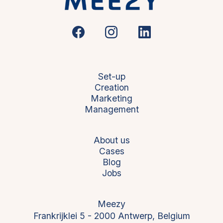
Set-up
Creation
Marketing
Management
About us
Cases
Blog
Jobs
Meezy
Frankrijklei 5 - 2000 Antwerp, Belgium