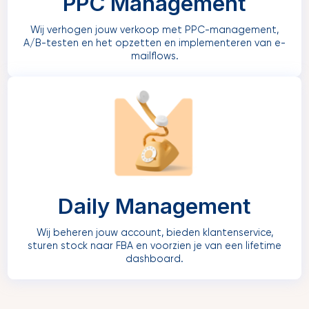
PPC Management
Wij verhogen jouw verkoop met PPC-management,
A/B-testen en het opzetten en implementeren van e-
mailflows.
Daily Management
Wij beheren jouw account, bieden klantenservice,
sturen stock naar FBA en voorzien je van een lifetime
dashboard.