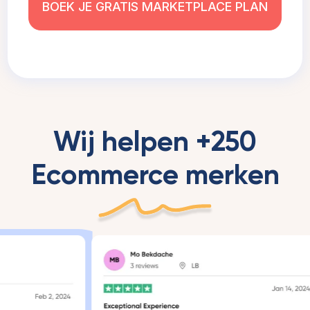
BOEK JE GRATIS MARKETPLACE PLAN
Wij helpen +250
Ecommerce merken