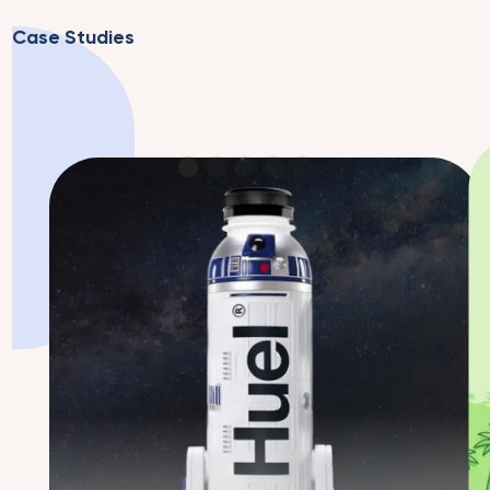
Case Studies