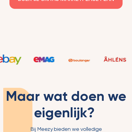
Maar wat doen we
eigenlijk?
Bij Meezy bieden we volledige